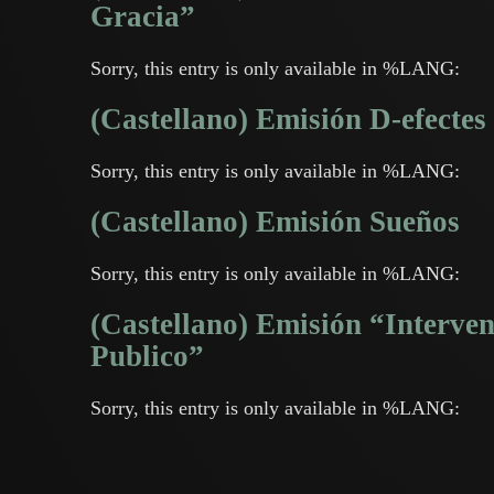
Gracia”
Sorry, this entry is only available in %LANG:
(Castellano) Emisión D-efectes
Sorry, this entry is only available in %LANG:
(Castellano) Emisión Sueños
Sorry, this entry is only available in %LANG:
(Castellano) Emisión “Interven
Publico”
Sorry, this entry is only available in %LANG: