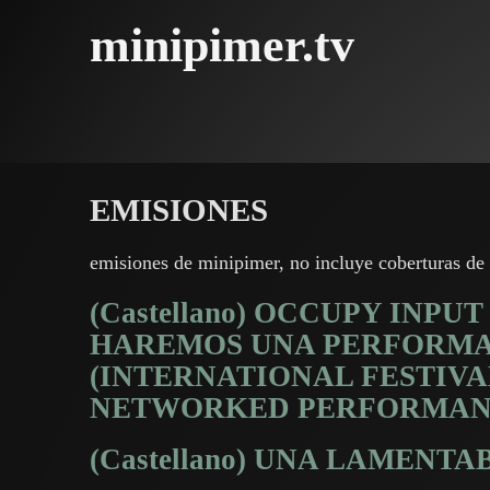
minipimer.tv
EMISIONES
emisiones de minipimer, no incluye coberturas de 
(Castellano) OCCUPY INPU
HAREMOS UNA PERFORMA
(INTERNATIONAL FESTIVA
NETWORKED PERFORMAN
(Castellano) UNA LAMENT